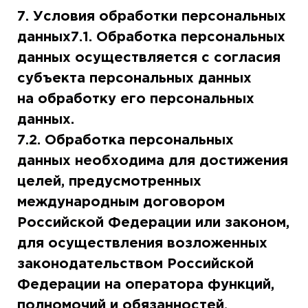
7. Условия обработки персональных
данных7.1. Обработка персональных
данных осуществляется с согласия
субъекта персональных данных
на обработку его персональных
данных.
7.2. Обработка персональных
данных необходима для достижения
целей, предусмотренных
международным договором
Российской Федерации или законом,
для осуществления возложенных
законодательством Российской
Федерации на оператора функций,
полномочий и обязанностей.