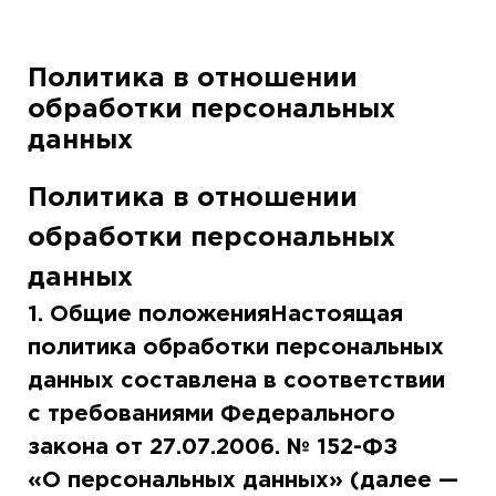
Политика в отношении
обработки персональных
данных
Политика в отношении
обработки персональных
данных
1. Общие положенияНастоящая
политика обработки персональных
данных составлена в соответствии
с требованиями Федерального
закона от 27.07.2006. № 152-ФЗ
«О персональных данных» (далее —