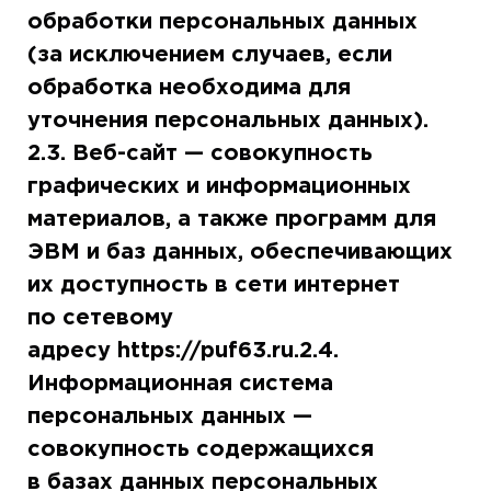
обработки персональных данных
(за исключением случаев, если
обработка необходима для
уточнения персональных данных).
2.3. Веб-сайт — совокупность
графических и информационных
материалов, а также программ для
ЭВМ и баз данных, обеспечивающих
их доступность в сети интернет
по сетевому
адресу https://puf63.ru.2.4.
Информационная система
персональных данных —
совокупность содержащихся
в базах данных персональных