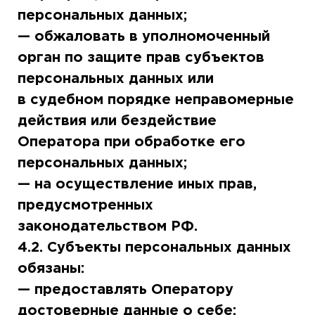
персональных данных;
— обжаловать в уполномоченный
орган по защите прав субъектов
персональных данных или
в судебном порядке неправомерные
действия или бездействие
Оператора при обработке его
персональных данных;
— на осуществление иных прав,
предусмотренных
законодательством РФ.
4.2. Субъекты персональных данных
обязаны:
— предоставлять Оператору
достоверные данные о себе;