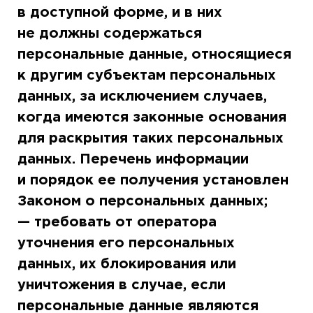
в доступной форме, и в них
не должны содержаться
персональные данные, относящиеся
к другим субъектам персональных
данных, за исключением случаев,
когда имеются законные основания
для раскрытия таких персональных
данных. Перечень информации
и порядок ее получения установлен
Законом о персональных данных;
— требовать от оператора
уточнения его персональных
данных, их блокирования или
уничтожения в случае, если
персональные данные являются