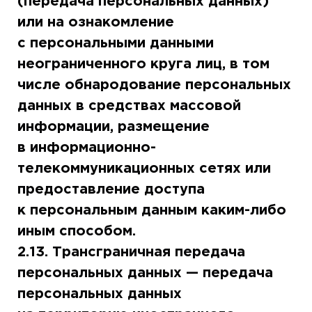
(передача персональных данных)
или на ознакомление
с персональными данными
неограниченного круга лиц, в том
числе обнародование персональных
данных в средствах массовой
информации, размещение
в информационно-
телекоммуникационных сетях или
предоставление доступа
к персональным данным каким-либо
иным способом.
2.13. Трансграничная передача
персональных данных — передача
персональных данных