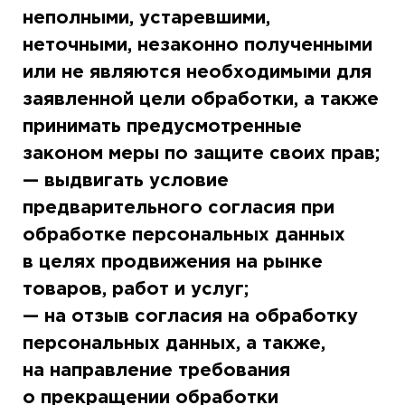
неполными, устаревшими,
неточными, незаконно полученными
или не являются необходимыми для
заявленной цели обработки, а также
принимать предусмотренные
законом меры по защите своих прав;
— выдвигать условие
предварительного согласия при
обработке персональных данных
в целях продвижения на рынке
товаров, работ и услуг;
— на отзыв согласия на обработку
персональных данных, а также,
на направление требования
о прекращении обработки