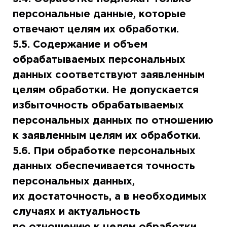
персональные данные, которые
отвечают целям их обработки.
5.5. Содержание и объем
обрабатываемых персональных
данных соответствуют заявленным
целям обработки. Не допускается
избыточность обрабатываемых
персональных данных по отношению
к заявленным целям их обработки.
5.6. При обработке персональных
данных обеспечивается точность
персональных данных,
их достаточность, а в необходимых
случаях и актуальность
по отношению к целям обработки