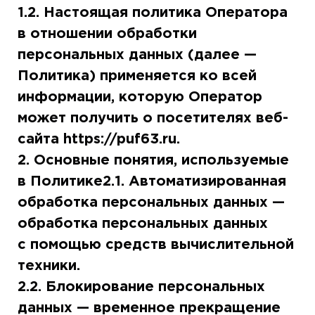
1.2. Настоящая политика Оператора
в отношении обработки
персональных данных (далее —
Политика) применяется ко всей
информации, которую Оператор
может получить о посетителях веб-
сайта https://puf63.ru.
2. Основные понятия, используемые
в Политике2.1. Автоматизированная
обработка персональных данных —
обработка персональных данных
с помощью средств вычислительной
техники.
2.2. Блокирование персональных
данных — временное прекращение