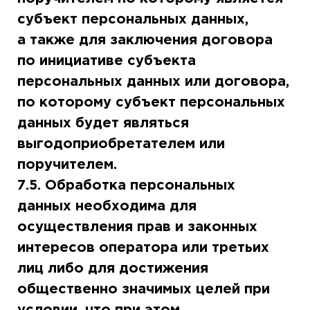
субъект персональных данных,
а также для заключения договора
по инициативе субъекта
персональных данных или договора,
по которому субъект персональных
данных будет являться
выгодоприобретателем или
поручителем.
7.5. Обработка персональных
данных необходима для
осуществления прав и законных
интересов оператора или третьих
лиц либо для достижения
общественно значимых целей при
условии, что при этом