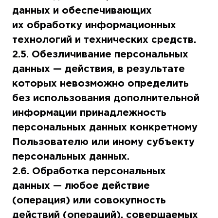
данных и обеспечивающих
их обработку информационных
технологий и технических средств.
2.5. Обезличивание персональных
данных — действия, в результате
которых невозможно определить
без использования дополнительной
информации принадлежность
персональных данных конкретному
Пользователю или иному субъекту
персональных данных.
2.6. Обработка персональных
данных — любое действие
(операция) или совокупность
действий (операций), совершаемых