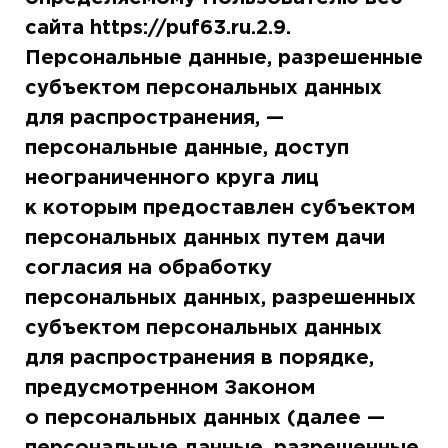
сайта https://puf63.ru.2.9.
Персональные данные, разрешенные
субъектом персональных данных
для распространения, —
персональные данные, доступ
неограниченного круга лиц
к которым предоставлен субъектом
персональных данных путем дачи
согласия на обработку
персональных данных, разрешенных
субъектом персональных данных
для распространения в порядке,
предусмотренном Законом
о персональных данных (далее —
персональные данные, разрешенные