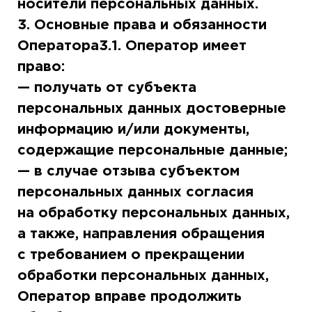
носители персональных данных.
3. Основные права и обязанности
Оператора3.1. Оператор имеет
право:
— получать от субъекта
персональных данных достоверные
информацию и/или документы,
содержащие персональные данные;
— в случае отзыва субъектом
персональных данных согласия
на обработку персональных данных,
а также, направления обращения
с требованием о прекращении
обработки персональных данных,
Оператор вправе продолжить