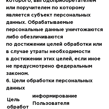
которого, выгодоприобретателем
или поручителем по которому
является субъект персональных
данных. Обрабатываемые
персональные данные уничтожаются
либо обезличиваются
по достижении целей обработки или
в случае утраты необходимости
в достижении этих целей, если иное
не предусмотрено федеральным
законом.
6. Цели обработки персональных
данных
информирование
Цель
Пользователя
обработ