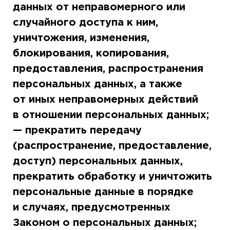
данных от неправомерного или
случайного доступа к ним,
уничтожения, изменения,
блокирования, копирования,
предоставления, распространения
персональных данных, а также
от иных неправомерных действий
в отношении персональных данных;
— прекратить передачу
(распространение, предоставление,
доступ) персональных данных,
прекратить обработку и уничтожить
персональные данные в порядке
и случаях, предусмотренных
Законом о персональных данных;