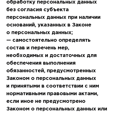
обработку персональных данных
без согласия субъекта
персональных данных при наличии
оснований, указанных в Законе
о персональных данных;
— самостоятельно определять
состав и перечень мер,
необходимых и достаточных для
обеспечения выполнения
обязанностей, предусмотренных
Законом о персональных данных
и принятыми в соответствии с ним
нормативными правовыми актами,
если иное не предусмотрено
Законом о персональных данных или