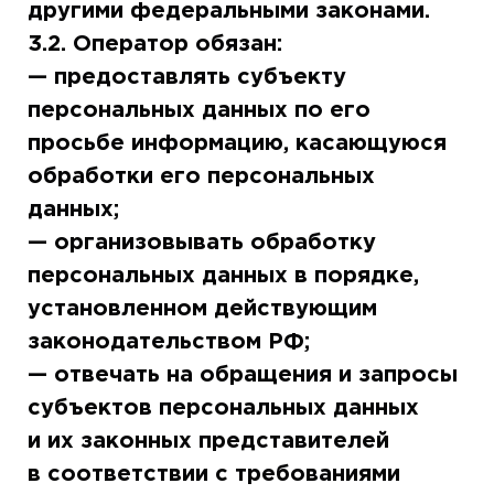
другими федеральными законами.
3.2. Оператор обязан:
— предоставлять субъекту
персональных данных по его
просьбе информацию, касающуюся
обработки его персональных
данных;
— организовывать обработку
персональных данных в порядке,
установленном действующим
законодательством РФ;
— отвечать на обращения и запросы
субъектов персональных данных
и их законных представителей
в соответствии с требованиями