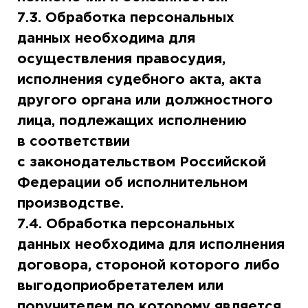
7.3. Обработка персональных
данных необходима для
осуществления правосудия,
исполнения судебного акта, акта
другого органа или должностного
лица, подлежащих исполнению
в соответствии
с законодательством Российской
Федерации об исполнительном
производстве.
7.4. Обработка персональных
данных необходима для исполнения
договора, стороной которого либо
выгодоприобретателем или
поручителем по которому является