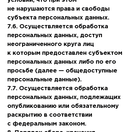
не нарушаются права и свободы
субъекта персональных данных.
7.6. Осуществляется обработка
персональных данных, доступ
неограниченного круга лиц
к которым предоставлен субъектом
персональных данных либо по его
просьбе (далее — общедоступные
персональные данные).
7.7. Осуществляется обработка
персональных данных, подлежащих
опубликованию или обязательному
раскрытию в соответствии
с федеральным законом.