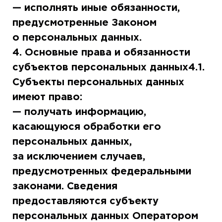
— исполнять иные обязанности,
предусмотренные Законом
о персональных данных.
4. Основные права и обязанности
субъектов персональных данных4.1.
Субъекты персональных данных
имеют право:
— получать информацию,
касающуюся обработки его
персональных данных,
за исключением случаев,
предусмотренных федеральными
законами. Сведения
предоставляются субъекту
персональных данных Оператором