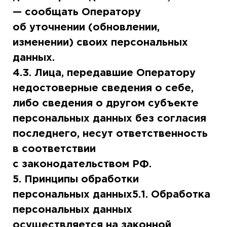
— сообщать Оператору
об уточнении (обновлении,
изменении) своих персональных
данных.
4.3. Лица, передавшие Оператору
недостоверные сведения о себе,
либо сведения о другом субъекте
персональных данных без согласия
последнего, несут ответственность
в соответствии
с законодательством РФ.
5. Принципы обработки
персональных данных5.1. Обработка
персональных данных
осуществляется на законной