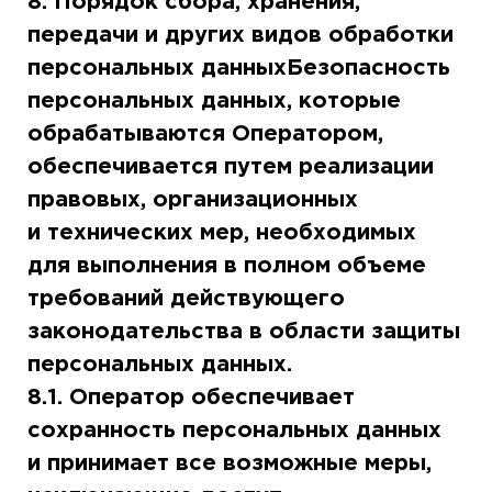
8. Порядок сбора, хранения,
передачи и других видов обработки
персональных данныхБезопасность
персональных данных, которые
обрабатываются Оператором,
обеспечивается путем реализации
правовых, организационных
и технических мер, необходимых
для выполнения в полном объеме
требований действующего
законодательства в области защиты
персональных данных.
8.1. Оператор обеспечивает
сохранность персональных данных
и принимает все возможные меры,