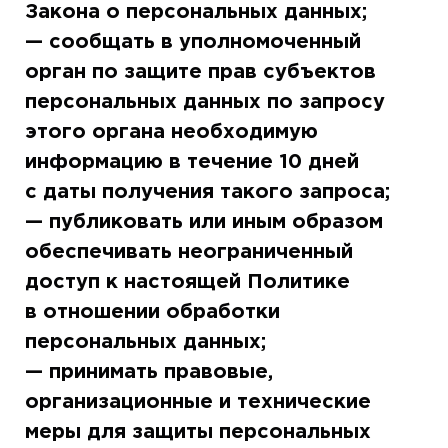
Закона о персональных данных;
— сообщать в уполномоченный
орган по защите прав субъектов
персональных данных по запросу
этого органа необходимую
информацию в течение 10 дней
с даты получения такого запроса;
— публиковать или иным образом
обеспечивать неограниченный
доступ к настоящей Политике
в отношении обработки
персональных данных;
— принимать правовые,
организационные и технические
меры для защиты персональных