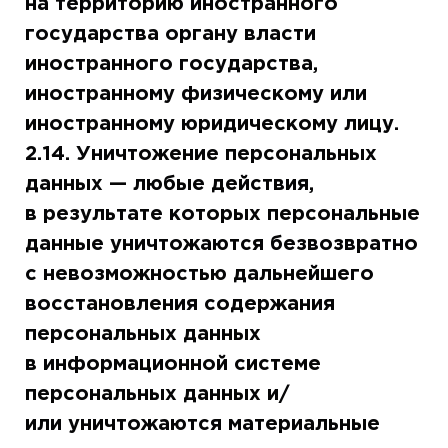
на территорию иностранного
государства органу власти
иностранного государства,
иностранному физическому или
иностранному юридическому лицу.
2.14. Уничтожение персональных
данных — любые действия,
в результате которых персональные
данные уничтожаются безвозвратно
с невозможностью дальнейшего
восстановления содержания
персональных данных
в информационной системе
персональных данных и/
или уничтожаются материальные