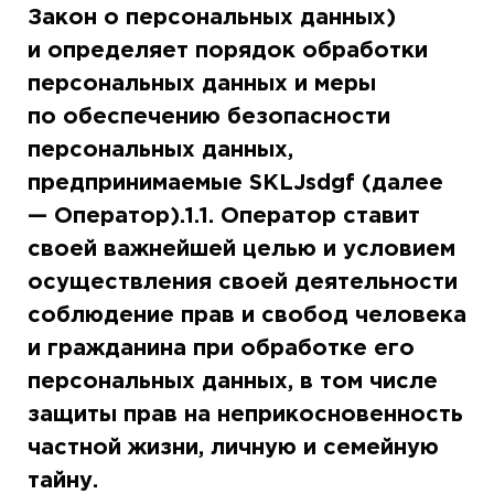
Закон о персональных данных)
и определяет порядок обработки
персональных данных и меры
по обеспечению безопасности
персональных данных,
предпринимаемые SKLJsdgf (далее
— Оператор).1.1. Оператор ставит
своей важнейшей целью и условием
осуществления своей деятельности
соблюдение прав и свобод человека
и гражданина при обработке его
персональных данных, в том числе
защиты прав на неприкосновенность
частной жизни, личную и семейную
тайну.