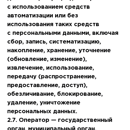
с использованием средств
автоматизации или без
использования таких средств
с персональными данными, включая
сбор, запись, систематизацию,
накопление, хранение, уточнение
(обновление, изменение),
извлечение, использование,
передачу (распространение,
предоставление, доступ),
обезличивание, блокирование,
удаление, уничтожение
персональных данных.
2.7. Оператор — государственный
орган, муниципальный орган,