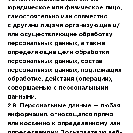
юридическое или физическое лицо,
самостоятельно или совместно
с другими лицами организующие и/
или осуществляющие обработку
персональных данных, а также
определяющие цели обработки
персональных данных, состав
персональных данных, подлежащих
обработке, действия (операции),
совершаемые с персональными
данными.
2.8. Персональные данные — любая
информация, относящаяся прямо
или косвенно к определенному или
определяемому Пользователю веб-