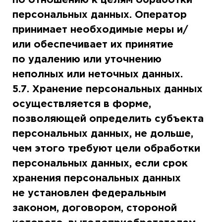
персональных данных. Оператор
принимает необходимые меры и/
или обеспечивает их принятие
по удалению или уточнению
неполных или неточных данных.
5.7. Хранение персональных данных
осуществляется в форме,
позволяющей определить субъекта
персональных данных, не дольше,
чем этого требуют цели обработки
персональных данных, если срок
хранения персональных данных
не установлен федеральным
законом, договором, стороной