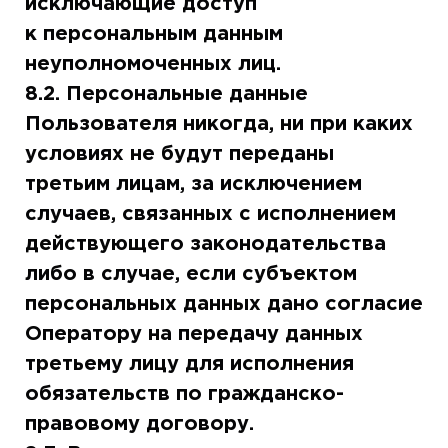
исключающие доступ
к персональным данным
неуполномоченных лиц.
8.2. Персональные данные
Пользователя никогда, ни при каких
условиях не будут переданы
третьим лицам, за исключением
случаев, связанных с исполнением
действующего законодательства
либо в случае, если субъектом
персональных данных дано согласие
Оператору на передачу данных
третьему лицу для исполнения
обязательств по гражданско-
правовому договору.