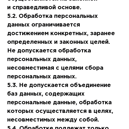
и справедливой основе.
5.2. Обработка персональных
данных ограничивается
достижением конкретных, заранее
определенных и законных целей.
Не допускается обработка
персональных данных,
несовместимая с целями сбора
персональных данных.
5.3. Не допускается объединение
баз данных, содержащих
персональные данные, обработка
которых осуществляется в целях,
несовместимых между собой.
5.4. Обработке подлежат только